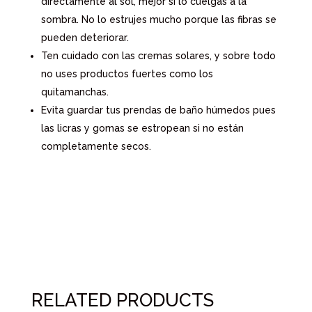
directamente al sol, mejor si lo cuelgas a la
sombra. No lo estrujes mucho porque las fibras se
pueden deteriorar.
Ten cuidado con las cremas solares, y sobre todo
no uses productos fuertes como los
quitamanchas.
Evita guardar tus prendas de baño húmedos pues
las licras y gomas se estropean si no están
completamente secos.
RELATED PRODUCTS