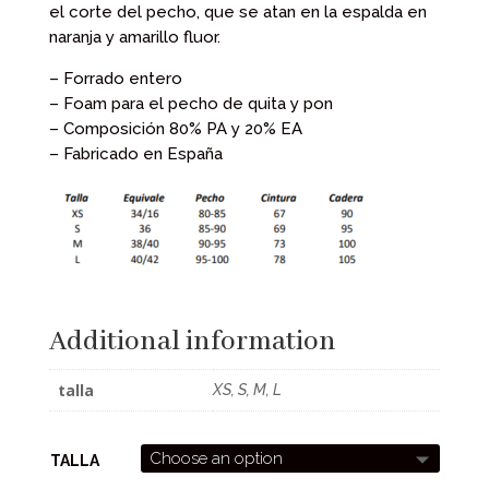
el corte del pecho, que se atan en la espalda en
naranja y amarillo fluor.
– Forrado entero
– Foam para el pecho de quita y pon
– Composición 80% PA y 20% EA
– Fabricado en España
Additional information
talla
XS, S, M, L
TALLA