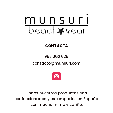
CONTACTA
952 062 625
contacto@munsuri.com
Todos nuestros productos son
confeccionados y estampados en España
con mucho mimo y cariño.