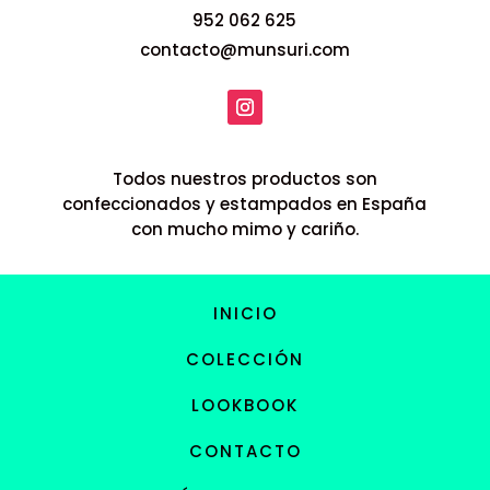
952 062 625
contacto@munsuri.com
Todos nuestros productos son
confeccionados y estampados en España
con mucho mimo y cariño.
INICIO
COLECCIÓN
LOOKBOOK
CONTACTO