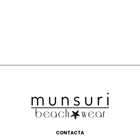
CONTACTA