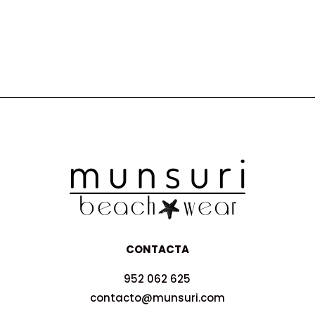
CONTACTA
952 062 625
contacto@munsuri.com