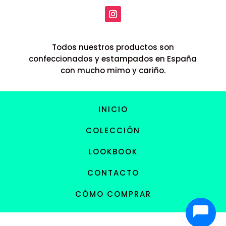
Todos nuestros productos son
confeccionados y estampados en España
con mucho mimo y cariño.
INICIO
COLECCIÓN
LOOKBOOK
CONTACTO
CÓMO COMPRAR