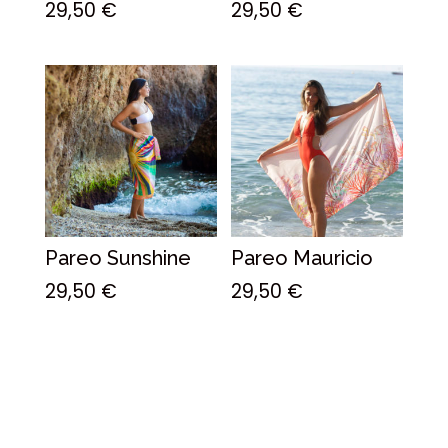
29,50
€
29,50
€
Pareo Sunshine
Pareo Mauricio
29,50
€
29,50
€