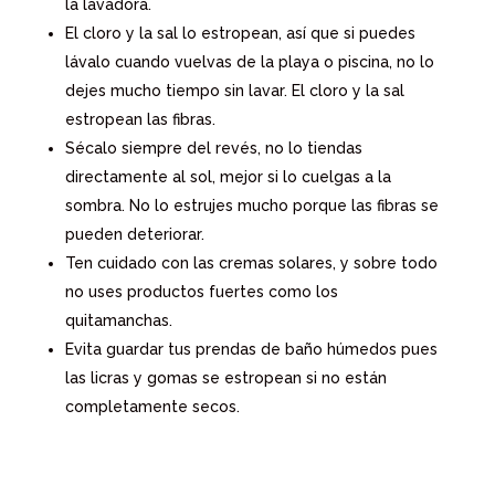
la lavadora.
El cloro y la sal lo estropean, así que si puedes
lávalo cuando vuelvas de la playa o piscina, no lo
dejes mucho tiempo sin lavar. El cloro y la sal
estropean las fibras.
Sécalo siempre del revés, no lo tiendas
directamente al sol, mejor si lo cuelgas a la
sombra. No lo estrujes mucho porque las fibras se
pueden deteriorar.
Ten cuidado con las cremas solares, y sobre todo
no uses productos fuertes como los
quitamanchas.
Evita guardar tus prendas de baño húmedos pues
las licras y gomas se estropean si no están
completamente secos.