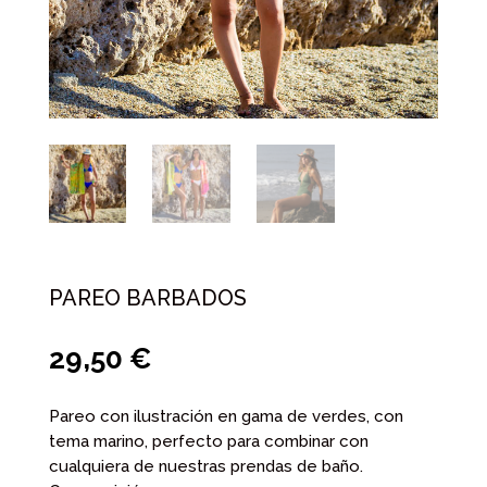
PAREO BARBADOS
29,50
€
Pareo con ilustración en gama de verdes, con
tema marino, perfecto para combinar con
cualquiera de nuestras prendas de baño.