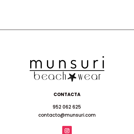
CONTACTA
952 062 625
contacto@munsuri.com